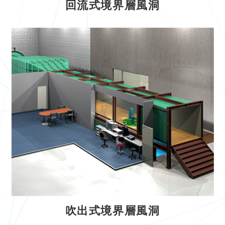
回流式境界層風洞
吹出式境界層風洞