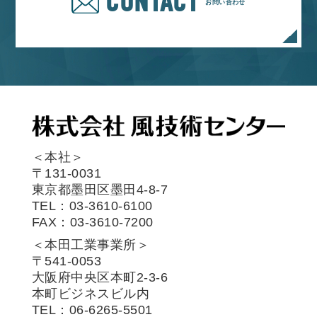
CONTACT
お問い合わせ
＜本社＞
〒131-0031
東京都墨田区墨田4-8-7
TEL：03-3610-6100
FAX：03-3610-7200
＜本田工業事業所＞
〒541-0053
大阪府中央区本町2-3-6
本町ビジネスビル内
TEL：06-6265-5501