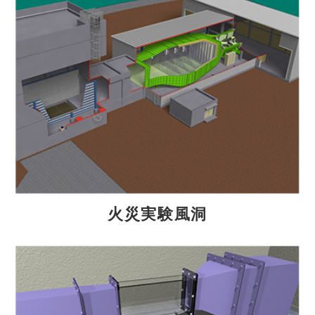
火災実験風洞