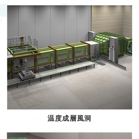
温度成層風洞