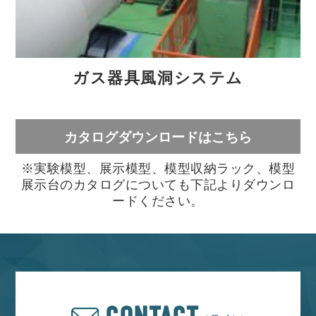
ガス器具風洞システム
カタログダウンロードはこちら
※実験模型、展示模型、模型収納ラック、模型
展示台のカタログについても下記よりダウンロ
ードください。