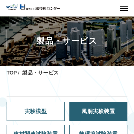
製品・サービス
製品・サービス
TOP
実験模型
風洞実験装置