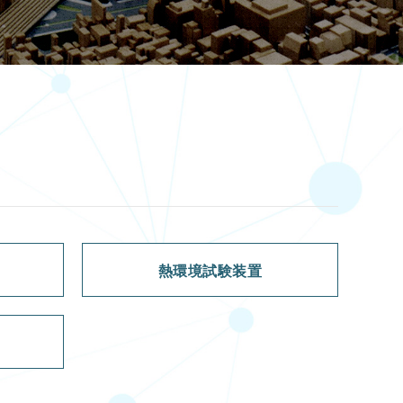
熱環境試験装置