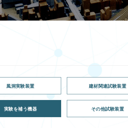
風洞実験装置
建材関連試験装置
実験を補う機器
その他試験装置