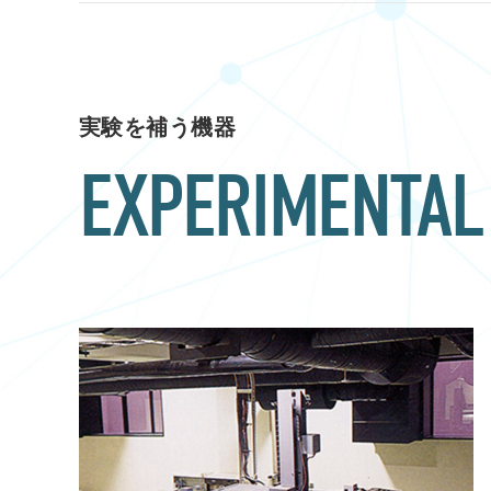
実験を補う機器
EXPERIMENTAL