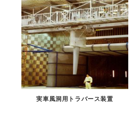
実車風洞用トラバース装置