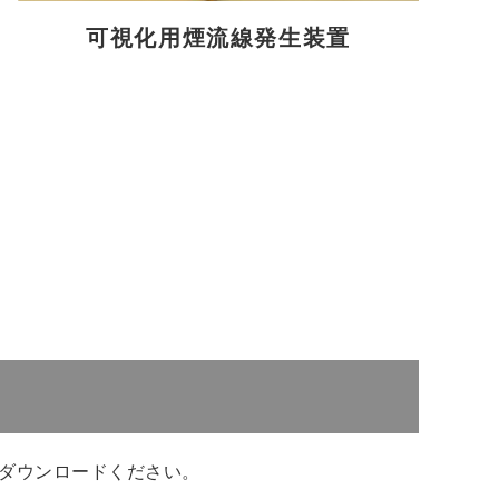
可視化用煙流線発生装置
ダウンロードください。