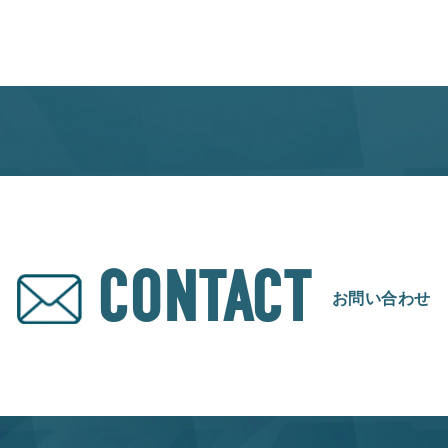
CONTACT
お問い合わせ