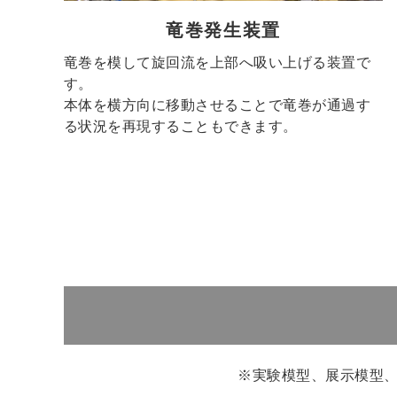
竜巻発生装置
竜巻を模して旋回流を上部へ吸い上げる装置で
す。
本体を横方向に移動させることで竜巻が通過す
る状況を再現することもできます。
※実験模型、展示模型