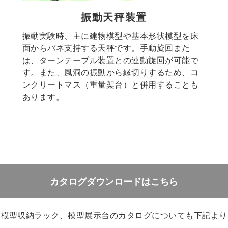
振動天秤装置
振動実験時、主に建物模型や基本形状模型を床
面からバネ支持する天秤です。手動旋回また
は、ターンテーブル装置との連動旋回が可能で
す。また、風洞の振動から縁切りするため、コ
ンクリートマス（重量架台）と併用することも
あります。
カタログダウンロードはこちら
、模型収納ラック、模型展示台のカタログについても下記より