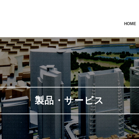
HOME
製品・サービス