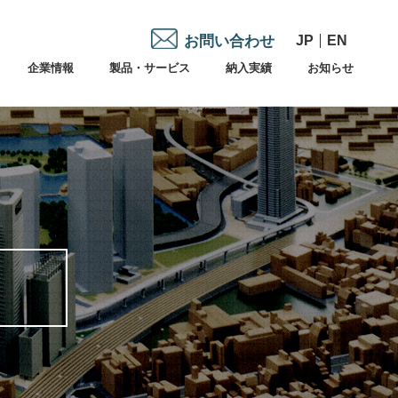
お問い合わせ
JP
EN
企業情報
製品・サービス
納入実績
お知らせ