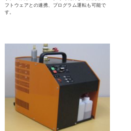
フトウェアとの連携、プログラム運転も可能で
す。