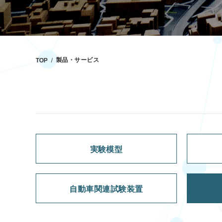
製品・サービス
TOP
実験模型
自動車関連試験装置