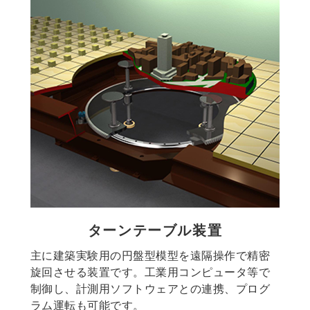
ターンテーブル装置
主に建築実験用の円盤型模型を遠隔操作で精密
旋回させる装置です。工業用コンピュータ等で
制御し、計測用ソフトウェアとの連携、プログ
ラム運転も可能です。