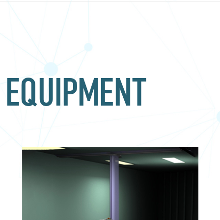
 EQUIPMENT