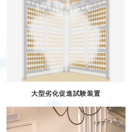
大型劣化促進試験装置