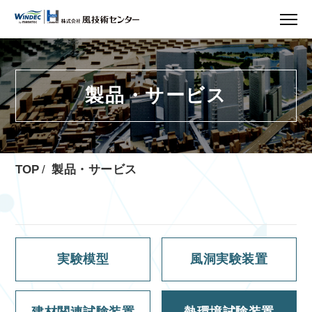
製品・サービス
製品・サービス
TOP
実験模型
風洞実験装置