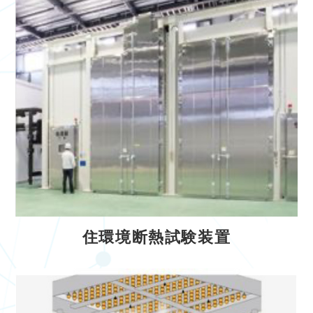
住環境断熱試験装置