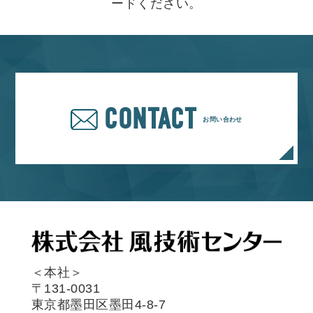
ードください。
CONTACT
お問い合わせ
＜本社＞
〒131-0031
東京都墨田区墨田4-8-7