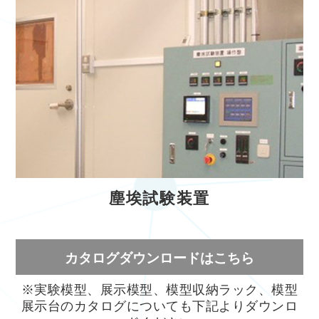
塵埃試験装置
カタログダウンロードはこちら
※実験模型、展示模型、模型収納ラック、模型
展示台のカタログについても下記よりダウンロ