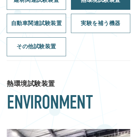
建材関連試験装置
熱環境試験装置
自動車関連試験装置
実験を補う機器
その他試験装置
熱環境試験装置
ENVIRONMENT