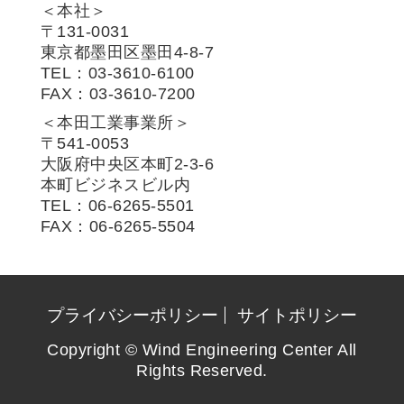
＜本社＞
〒131-0031
東京都墨田区墨田4-8-7
TEL：03-3610-6100
FAX：03-3610-7200
＜本田工業事業所＞
〒541-0053
大阪府中央区本町2-3-6
本町ビジネスビル内
TEL：06-6265-5501
FAX：06-6265-5504
プライバシーポリシー
サイトポリシー
Copyright © Wind Engineering Center All
Rights Reserved.