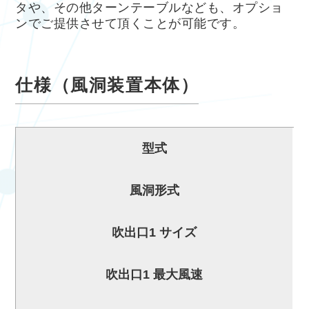
タや、その他ターンテーブルなども、オプショ
ンでご提供させて頂くことが可能です。
仕様（風洞装置本体）
型式
風洞形式
吹出口1 サイズ
吹出口1 最大風速