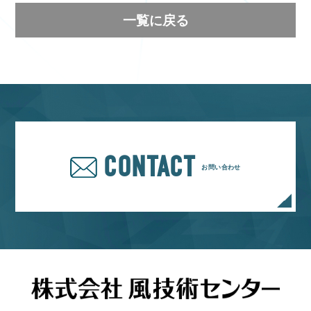
一覧に戻る
CONTACT
お問い合わせ