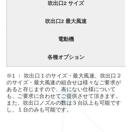
吹出口2 サイズ
吹出口2 最大風速
電動機
各種オプション
※1 ： 吹出口１のサイズ・最大風速、吹出口２
のサイズ・最大風速の組合せは様々なご要求が
あると存じますので、表にない仕様について
も、ご要求に合わせてご提供させて頂きます。
また、吹出口ノズルの数は３台以上も可能です
し、１台のみも可能です。