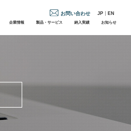
お問い合わせ
JP
EN
企業情報
製品・サービス
納入実績
お知らせ