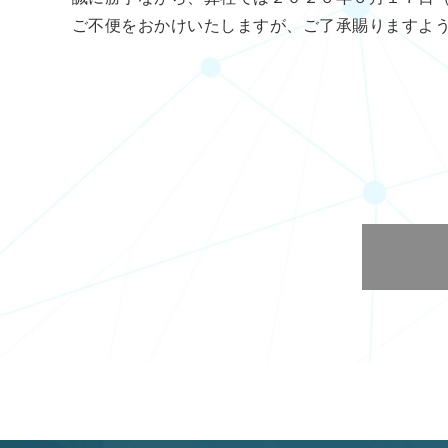
ご不便をおかけいたしますが、ご了承賜りますよ
敬