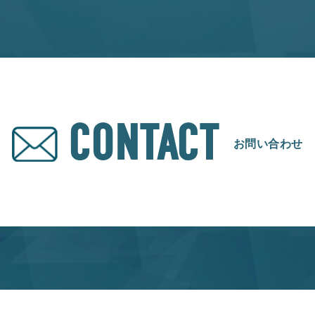
CONTACT
お問い合わせ