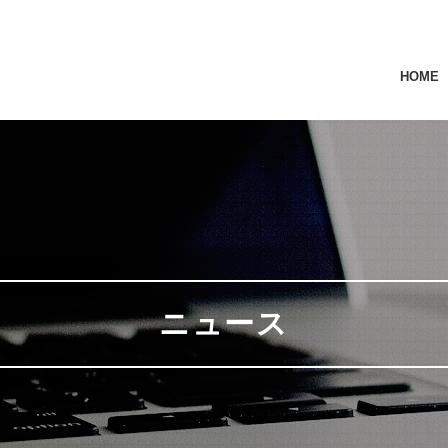
HOME
ニュース