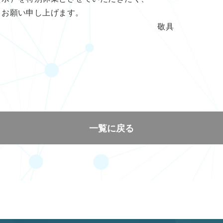
うお願い申し上げます。
具
一覧に戻る